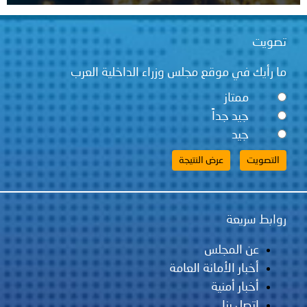
تصويت
ما رأيك في موقع مجلس وزراء الداخلية العرب
ممتاز
جيد جداً
جيد
روابط سريعة
عن المجلس
أخبار الأمانة العامة
أخبار أمنية
اتصل بنا