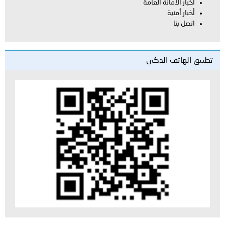
أخبار الأمانة العامة
أخبار أمنية
اتصل بنا
تطبيق الهاتف الذكي