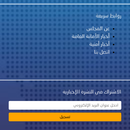
روابط سريعة
عن المجلس
أخبار الأمانة العامة
أخبار أمنية
اتصل بنا
الاشتراك في النشرة الإخبارية