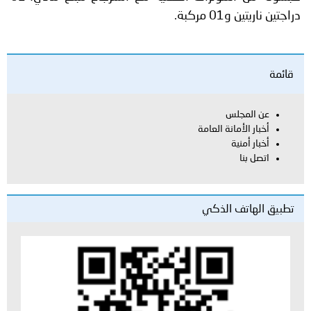
دراجتين ناريتين و01 مركبة.
قائمة
عن المجلس
أخبار الأمانة العامة
أخبار أمنية
اتصل بنا
تطبيق الهاتف الذكي