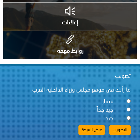
إعلانات
روابط مهمة
تصويت
ما رأيك في موقع مجلس وزراء الداخلية العرب
ممتاز
جيد جداً
جيد