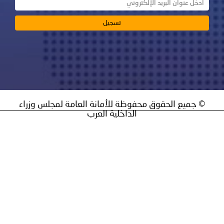
ق محفوظة للأمانة العامة لمجلس وزراء
الداخلية العرب