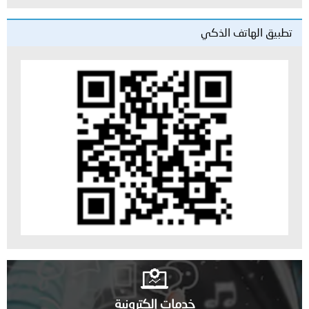
تطبيق الهاتف الذكي
خدمات إلكترونية