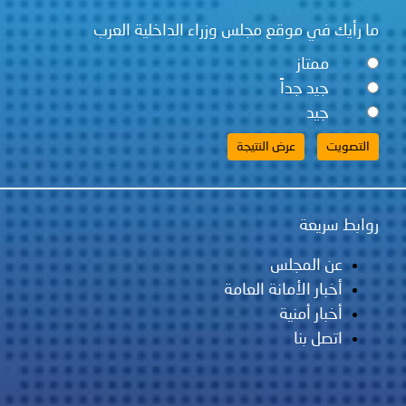
ما رأيك في موقع مجلس وزراء الداخلية العرب
ممتاز
جيد جداً
جيد
روابط سريعة
عن المجلس
أخبار الأمانة العامة
أخبار أمنية
اتصل بنا