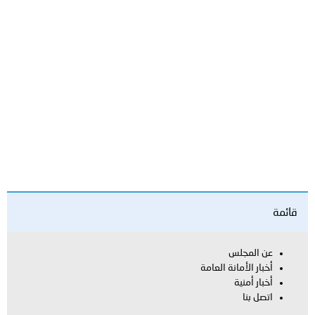
قائمة
عن المجلس
أخبار الأمانة العامة
أخبار أمنية
اتصل بنا