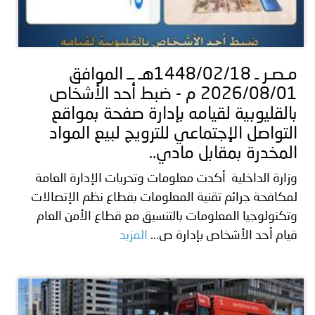
مـصـر ـ 1448/02/18هـ ــ الموافق
2026/08/01 م - ضبط أحد الأشخاص
بالقليوبية لقيامه بإدارة صفحة بمواقع
التواصل الإجتماعي للترويج لبيع المواد
المخدرة بمقابل مادي..
وزارة الداخلية أكدت معلومات وتحريات الإدارة العامة
لمكافحة جرائم تقنية المعلومات بقطاع نظم الإتصالات
وتكنولوجيا المعلومات بالتنسيق مع قطاع الأمن العام
قيام أحد الأشخاص بإدارة ص...
المزيد