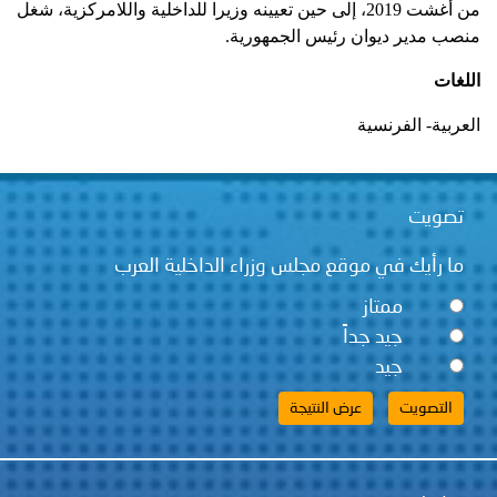
من أغشت 2019، إلى حين تعيينه وزيرا للداخلية واللامركزية، شغل
منصب مدير ديوان رئيس الجمهورية.
اللغات
العربية- الفرنسية
تصويت
ما رأيك في موقع مجلس وزراء الداخلية العرب
ممتاز
جيد جداً
جيد