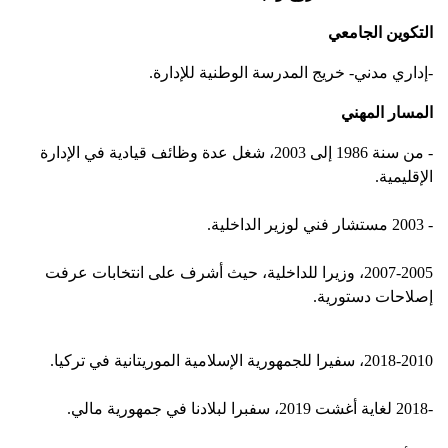
التكوين الجامعي
-إداري مدني- خريج المدرسة الوطنية للإدارة.
المسار المهني
- من سنة 1986 إلى 2003، شغل عدة وظائف قيادية في الإدارة
الإقليمية.
- 2003 مستشار فني لوزير الداخلية.
2007-2005، وزيرا للداخلية، حيث أشرف على انتخابات عرفت
إصلاحات دستورية.
2018-2010، سفيرا للجمهورية الإسلامية الموريتانية في تركيا.
-2018 لغاية أغشت 2019، سفبرا لبلادنا في جمهورية مالي.