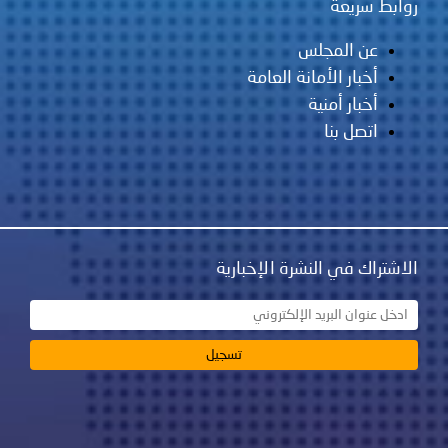
روابط سريعة
عن المجلس
أخبار الأمانة العامة
أخبار أمنية
اتصل بنا
الاشتراك في النشرة الإخبارية