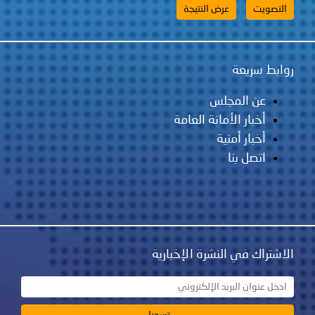
 سريعة
عن المجلس
أخبار الأمانة العامة
أخبار أمنية
اتصل بنا
اك في النشرة الإخبارية