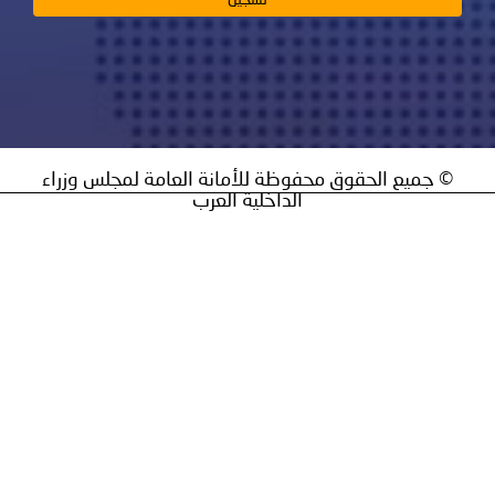
يع الحقوق محفوظة للأمانة العامة لمجلس وزراء
الداخلية العرب