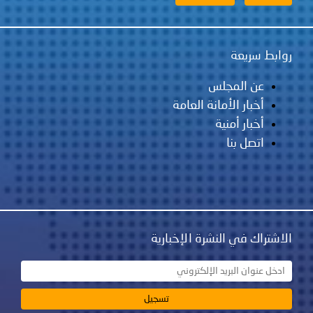
روابط سريعة
عن المجلس
أخبار الأمانة العامة
أخبار أمنية
اتصل بنا
الاشتراك في النشرة الإخبارية