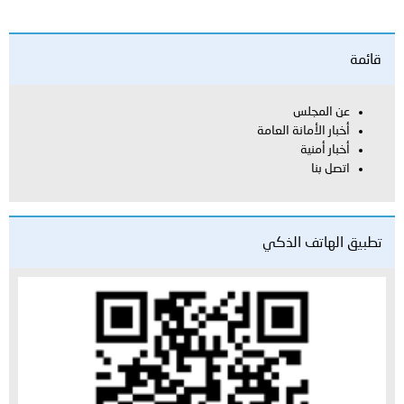
قائمة
عن المجلس
أخبار الأمانة العامة
أخبار أمنية
اتصل بنا
تطبيق الهاتف الذكي