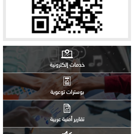
خدمات إلكترونية
بوسترات توعوية
تقارير أمنية عربية