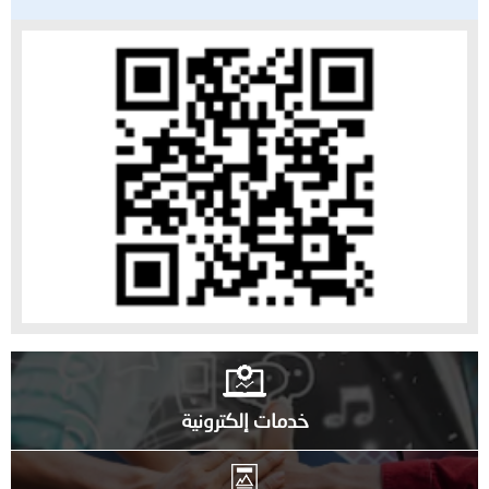
خدمات إلكترونية