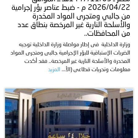
2026/04/22 م - ضبط عناصر بؤر إجرامية
من جالبي ومتجرى المواد المخدرة
والأسلحة النارية غير المرخصة بنطاق عدد
من المحافظات..
وزارة الداخلية فى إطار مواصلة وزارة الداخلية توجيه
الضربات الإستباقية للبؤر الإجرامية جالبى ومتجرى المواد
المخدرة والأسلحة النارية غير المرخصة.. فقد أكدت
معلومات وتحريات قطاعى (الأ...
المزيد