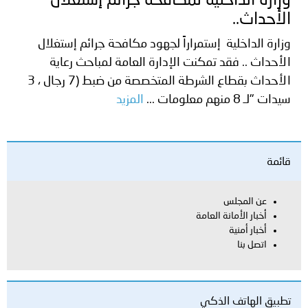
وزارة الداخلية لمكافحة جرائم إستغلال
الأحداث..
وزارة الداخلية إستمراراً لجهود مكافحة جرائم إستغلال
الأحداث .. فقد تمكنت الإدارة العامة لمباحث رعاية
الأحداث بقطاع الشرطة المتخصصة من ضبط (7 رجال ، 3
سيدات "لـ 8 منهم معلومات ...
المزيد
قائمة
عن المجلس
أخبار الأمانة العامة
أخبار أمنية
اتصل بنا
تطبيق الهاتف الذكي