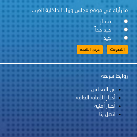
ما رأيك في موقع مجلس وزراء الداخلية العرب
ممتاز
جيد جداً
جيد
روابط سريعة
عن المجلس
أخبار الأمانة العامة
أخبار أمنية
اتصل بنا