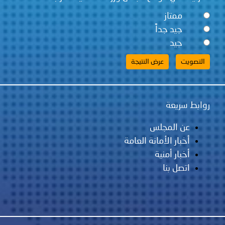
ممتاز
جيد جداً
جيد
روابط سريعة
عن المجلس
أخبار الأمانة العامة
أخبار أمنية
اتصل بنا