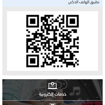
تطبيق الهاتف الذكي
خدمات إلكترونية