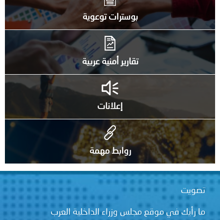
بوسترات توعوية
تقارير أمنية عربية
إعلانات
روابط مهمة
تصويت
ما رأيك في موقع مجلس وزراء الداخلية العرب