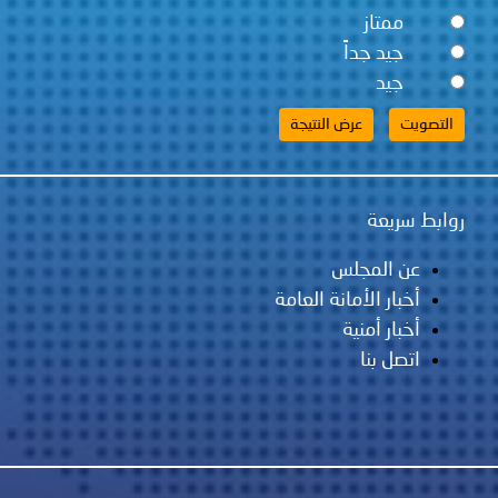
ممتاز
جيد جداً
جيد
روابط سريعة
عن المجلس
أخبار الأمانة العامة
أخبار أمنية
اتصل بنا