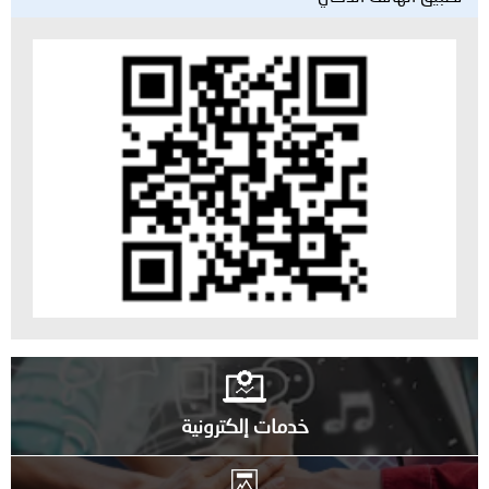
خدمات إلكترونية