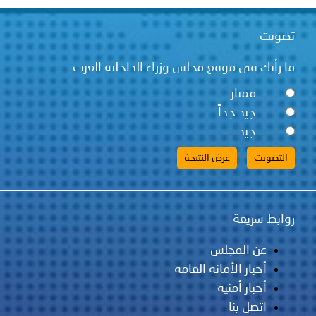
تصويت
ما رأيك في موقع مجلس وزراء الداخلية العرب
ممتاز
جيد جداً
جيد
روابط سريعة
عن المجلس
أخبار الأمانة العامة
أخبار أمنية
اتصل بنا