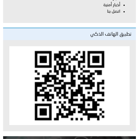
أخبار أمنية
اتصل بنا
تطبيق الهاتف الذكي