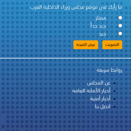
ما رأيك في موقع مجلس وزراء الداخلية العرب
ممتاز
جيد جداً
جيد
روابط سريعة
عن المجلس
أخبار الأمانة العامة
أخبار أمنية
اتصل بنا