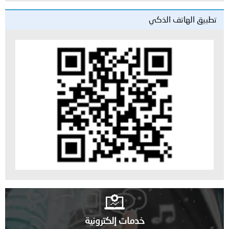
تطبيق الهاتف الذكي
خدمات إلكترونية