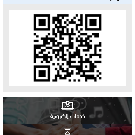
خدمات إلكترونية