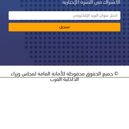
نشرة الإخبارية
ق محفوظة للأمانة العامة لمجلس وزراء
الداخلية العرب