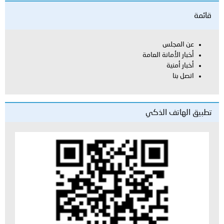
قائمة
عن المجلس
أخبار الأمانة العامة
أخبار أمنية
اتصل بنا
تطبيق الهاتف الذكي