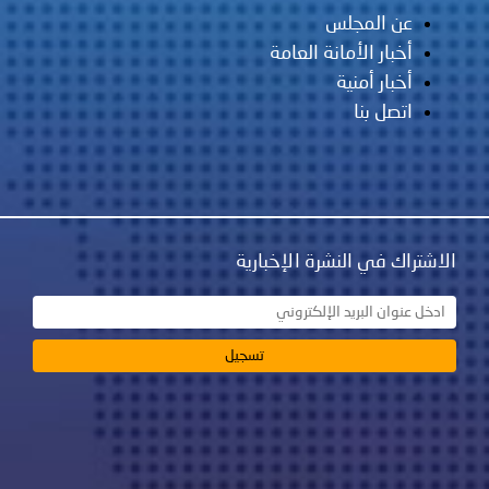
عن المجلس
أخبار الأمانة العامة
أخبار أمنية
اتصل بنا
الاشتراك في النشرة الإخبارية