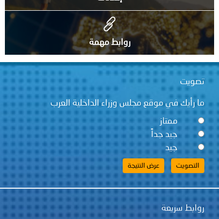
روابط مهمة
تصويت
ما رأيك في موقع مجلس وزراء الداخلية العرب
ممتاز
جيد جداً
جيد
روابط سريعة