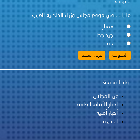
تصويت
ما رأيك في موقع مجلس وزراء الداخلية العرب
ممتاز
جيد جداً
جيد
روابط سريعة
عن المجلس
أخبار الأمانة العامة
أخبار أمنية
اتصل بنا