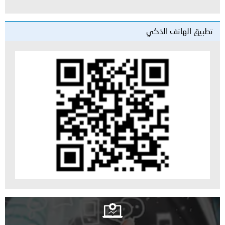
تطبيق الهاتف الذكي