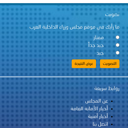
تصويت
ما رأيك في موقع مجلس وزراء الداخلية العرب
ممتاز
جيد جداً
جيد
روابط سريعة
عن المجلس
أخبار الأمانة العامة
أخبار أمنية
اتصل بنا