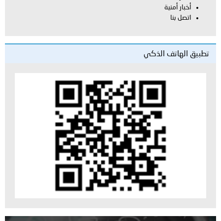
أخبار أمنية
اتصل بنا
تطبيق الهاتف الذكي