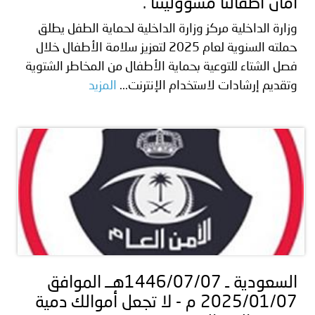
أمان أطفالنا مسؤوليتنا .
وزارة الداخلية مركز وزارة الداخلية لحماية الطفل يطلق
حملته السنوية لعام 2025 لتعزيز سلامة الأطفال خلال
فصل الشتاء للتوعية بحماية الأطفال من المخاطر الشتوية
وتقديم إرشادات لاستخدام الإنترنت...
المزيد
السعودية ـ 1446/07/07هــ الموافق
2025/01/07 م - لا تجعل أموالك دمية