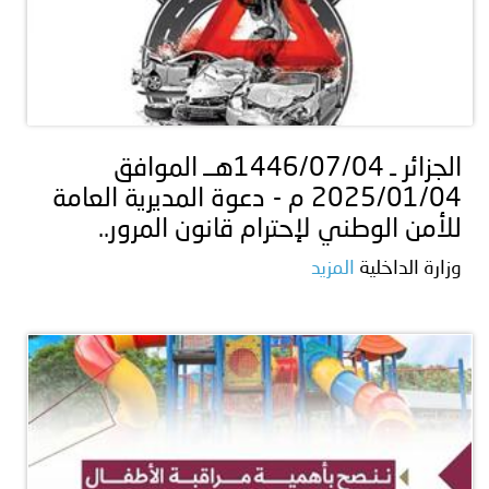
الجزائر ـ 1446/07/04هــ الموافق
2025/01/04 م - دعوة المديرية العامة
للأمن الوطني لإحترام قانون المرور..
وزارة الداخلية
المزيد