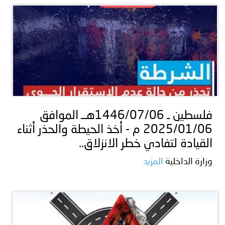
فلسطين ـ 1446/07/06هــ الموافق
2025/01/06 م - أخذ الحيطة والحذر أثناء
القيادة لتفادي خطر الانزلاق..
وزارة الداخلية
المزيد