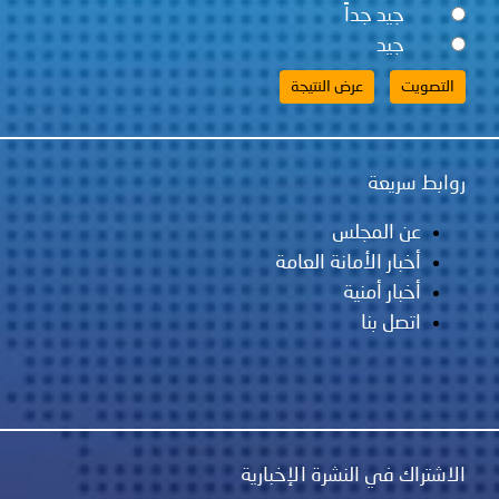
جيد جداً
جيد
روابط سريعة
عن المجلس
أخبار الأمانة العامة
أخبار أمنية
اتصل بنا
الاشتراك في النشرة الإخبارية