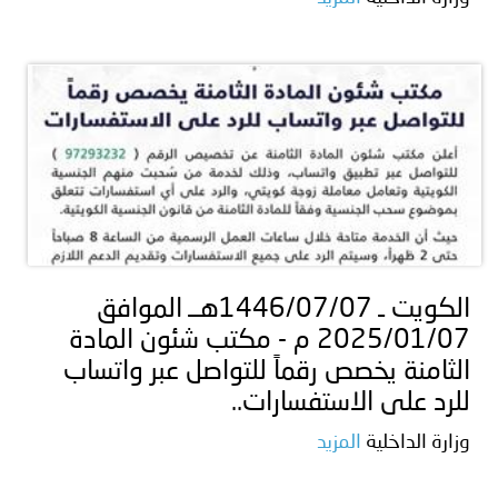
الكويت ـ 1446/07/07هــ الموافق
2025/01/07 م - مكتب شئون المادة
الثامنة يخصص رقماً للتواصل عبر واتساب
للرد على الاستفسارات..
وزارة الداخلية
المزيد