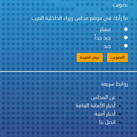
تصويت
ما رأيك في موقع مجلس وزراء الداخلية العرب
ممتاز
جيد جداً
جيد
روابط سريعة
عن المجلس
أخبار الأمانة العامة
أخبار أمنية
اتصل بنا