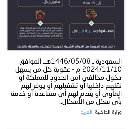
السعودية ـ 1446/05/08هــ الموافق
2024/11/10 م - عقوبة كل من يسهل
دخول مخالفي أمن الحدود للمملكة أو
نقلهم داخلها أو تشغيلهم أو يوفر لهم
المأوى أو يقدم لهم أي مساعدة أو خدمة
بأي شكل من الأشكال..
وزارة الداخلية
المزيد