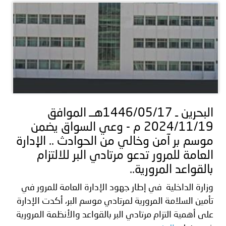
البحرين ـ 1446/05/17هــ الموافق
2024/11/19 م - وعي السواق يضمن
موسم بر آمن وخالي من الحوادث .. الإدارة
العامة للمرور تدعو مرتادي البر للالتزام
بالقواعد المرورية..
وزارة الداخلية في إطار جهود الإدارة العامة للمرور في
تأمين السلامة المرورية لمرتادي موسم البر، أكدت الإدارة
على أهمية التزام مرتادي البر بالقواعد والأنظمة المرورية