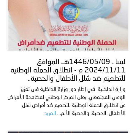
ليبيا ـ 1446/05/09هــ الموافق
2024/11/11 م - انطلاق الحملة الوطنية
للتطعيم ضد شلل الأطفال والحصبة..
وزارة الداخلية في إطار دور وزارة الداخلية في تعزيز
الوعي المجتمعي، يعلن المركز الوطني لمكافحة الأمراض
عن انطلاق الحملة الوطنية للتطعيم ضد أمراض شلل
الأطفال، الحصبة، والحصبة الألم...
المزيد