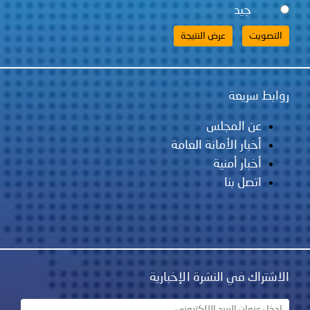
جيد
روابط سريعة
عن المجلس
أخبار الأمانة العامة
أخبار أمنية
اتصل بنا
الاشتراك في النشرة الإخبارية