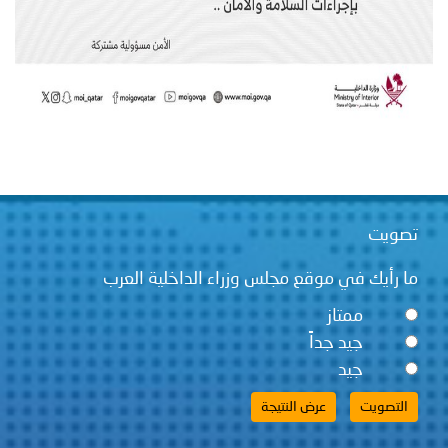
تصويت
ما رأيك في موقع مجلس وزراء الداخلية العرب
ممتاز
جيد جداً
جيد