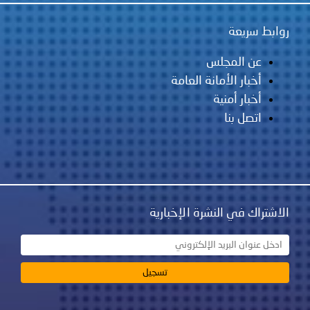
روابط سريعة
عن المجلس
أخبار الأمانة العامة
أخبار أمنية
اتصل بنا
الاشتراك في النشرة الإخبارية