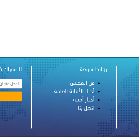
ة لمجلس وزراء الداخلية العرب بشأن الاعتداءات الإرهابية الحوثية 
روابط سريعة
الاشتراك ف
عن المجلس
أخبار الأمانة العامة
أخبار أمنية
اتصل بنا