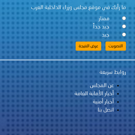
ما رأيك في موقع مجلس وزراء الداخلية العرب
ممتاز
جيد جداً
جيد
روابط سريعة
عن المجلس
أخبار الأمانة العامة
أخبار أمنية
اتصل بنا