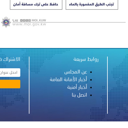
ة لمجلس وزراء الداخلية العرب بشأن الاعتداءات الإرهابية الحوثية 
روابط سريعة
الاشتراك ف
عن المجلس
أخبار الأمانة العامة
أخبار أمنية
اتصل بنا