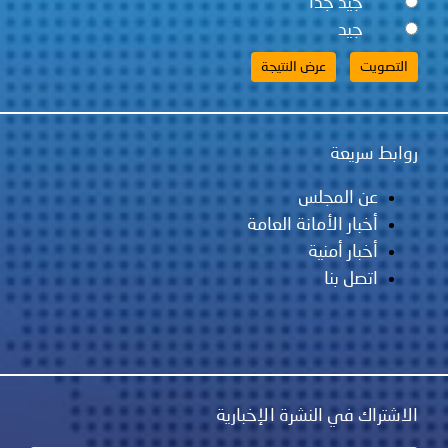
جيد جداً
جيد
 سريعة
عن المجلس
أخبار الأمانة العامة
أخبار أمنية
اتصل بنا
اك في النشرة الإخبارية