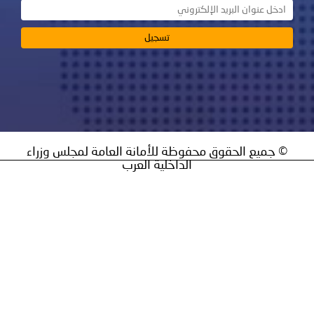
يع الحقوق محفوظة للأمانة العامة لمجلس وزراء
الداخلية العرب