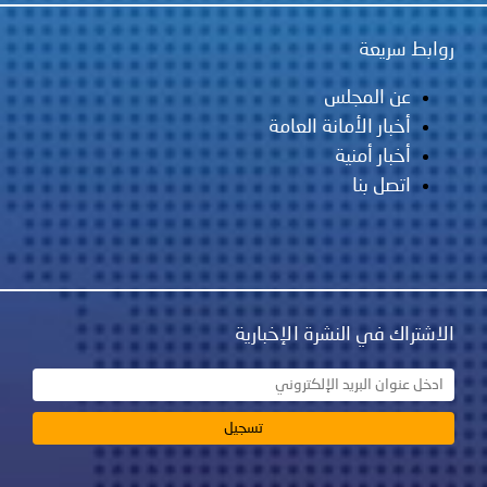
روابط سريعة
عن المجلس
أخبار الأمانة العامة
أخبار أمنية
اتصل بنا
الاشتراك في النشرة الإخبارية