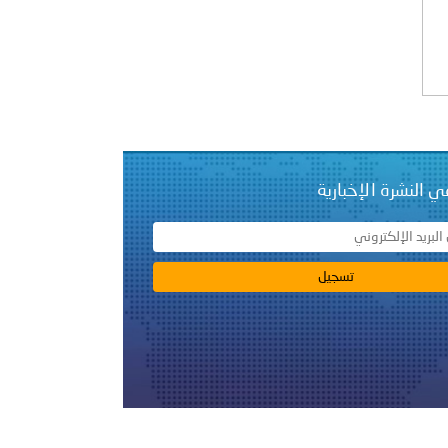
 عشر للمسؤولين عن الأمن السياحي 2026.
ي النشرة الإخبارية