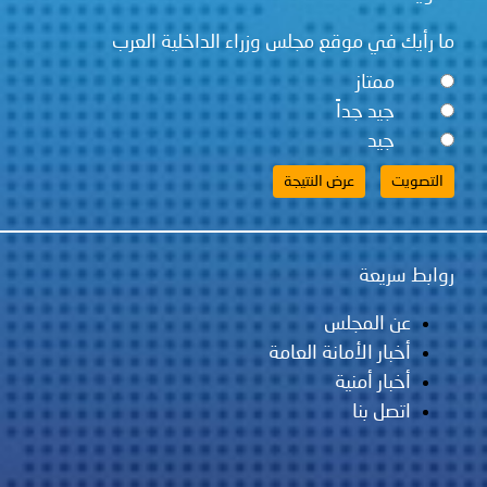
ما رأيك في موقع مجلس وزراء الداخلية العرب
ممتاز
جيد جداً
جيد
روابط سريعة
عن المجلس
أخبار الأمانة العامة
أخبار أمنية
اتصل بنا