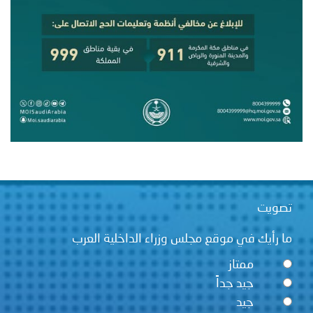
تصويت
ما رأيك في موقع مجلس وزراء الداخلية العرب
ممتاز
جيد جداً
جيد