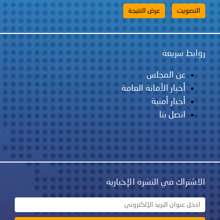
روابط سريعة
عن المجلس
أخبار الأمانة العامة
أخبار أمنية
اتصل بنا
الاشتراك في النشرة الإخبارية