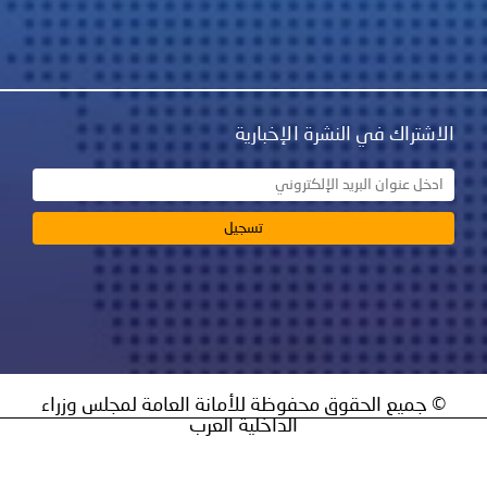
نشرة الإخبارية
ق محفوظة للأمانة العامة لمجلس وزراء
الداخلية العرب