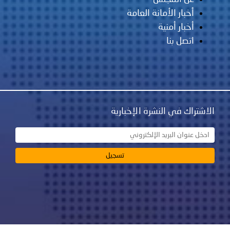
أخبار الأمانة العامة
أخبار أمنية
اتصل بنا
الاشتراك في النشرة الإخبارية