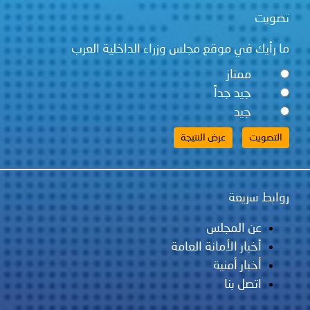
تصويت
ما رأيك في موقع مجلس وزراء الداخلية العرب
ممتاز
جيد جداً
جيد
روابط سريعة
عن المجلس
أخبار الأمانة العامة
أخبار أمنية
اتصل بنا