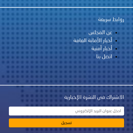
روابط سريعة
عن المجلس
أخبار الأمانة العامة
أخبار أمنية
اتصل بنا
الاشتراك في النشرة الإخبارية