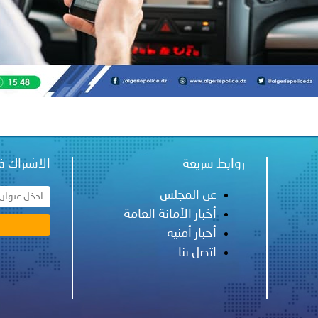
ة لمجلس وزراء الداخلية العرب بشأن الاعتداءات الإرهابية الحوثية 
روابط سريعة
الاشتراك ف
عن المجلس
أخبار الأمانة العامة
أخبار أمنية
اتصل بنا