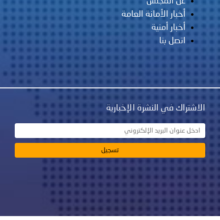
عن المجلس
أخبار الأمانة العامة
أخبار أمنية
اتصل بنا
الاشتراك في النشرة الإخبارية