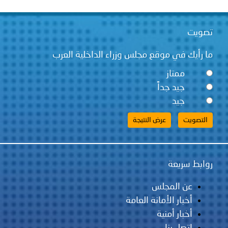
تصويت
ما رأيك في موقع مجلس وزراء الداخلية العرب
ممتاز
جيد جداً
جيد
روابط سريعة
عن المجلس
أخبار الأمانة العامة
أخبار أمنية