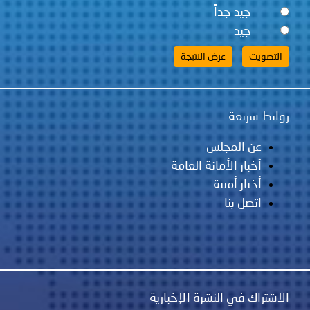
جيد جداً
جيد
روابط سريعة
عن المجلس
أخبار الأمانة العامة
أخبار أمنية
اتصل بنا
الاشتراك في النشرة الإخبارية