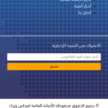
أخبار أمنية
اتصل بنا
الاشتراك في النشرة الإخبارية
© جميع الحقوق محفوظة للأمانة العامة لمجلس وزراء