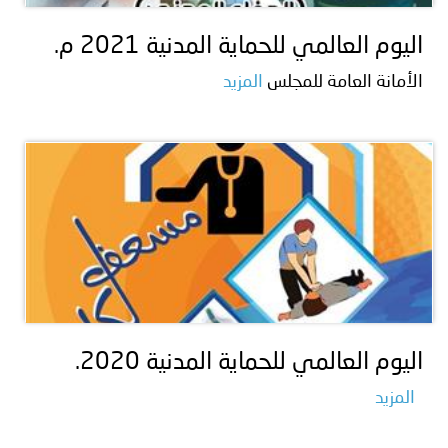
اليوم العالمي للحماية المدنية 2021 م.
الأمانة العامة للمجلس
المزيد
اليوم العالمي للحماية المدنية 2020.
المزيد