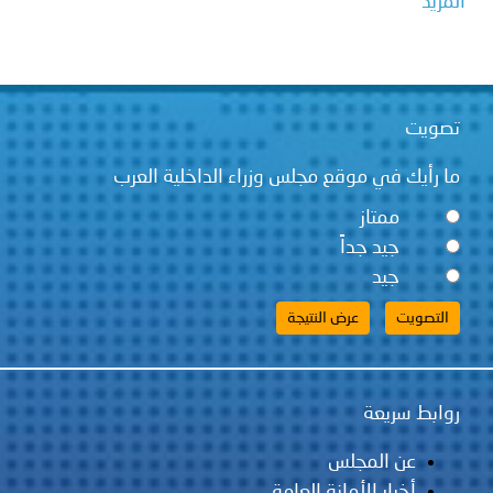
المزيد
تصويت
ما رأيك في موقع مجلس وزراء الداخلية العرب
ممتاز
جيد جداً
جيد
روابط سريعة
عن المجلس
أخبار الأمانة العامة