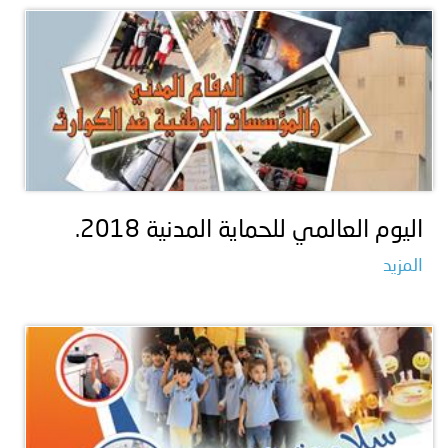
اليوم العالمي للحماية المدنية 2018.
المزيد