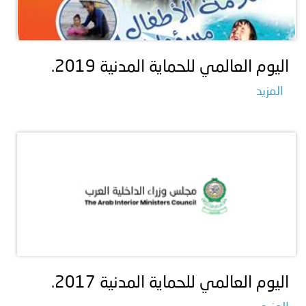
اليوم العالمي للحماية المدنية 2019.
المزيد
اليوم العالمي للحماية المدنية 2017.