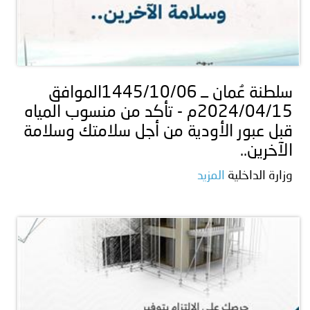
سلطنة عُمان ــ 1445/10/06الموافق
2024/04/15م - تأكد من منسوب المياه
قبل عبور الأودية من أجل سلامتك وسلامة
الآخرين..
وزارة الداخلية
المزيد