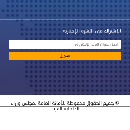
اك في النشرة الإخبارية
يع الحقوق محفوظة للأمانة العامة لمجلس وزراء
الداخلية العرب