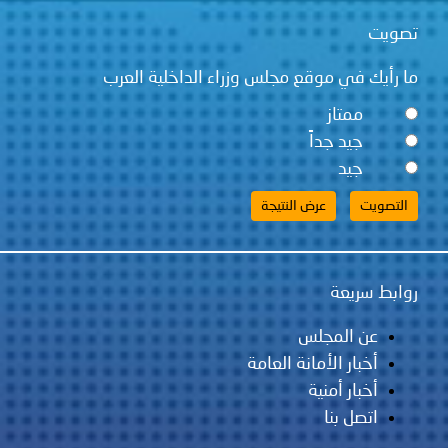
ت
يك في موقع مجلس وزراء الداخلية العرب
ممتاز
جيد جداً
جيد
 سريعة
عن المجلس
أخبار الأمانة العامة
أخبار أمنية
اتصل بنا