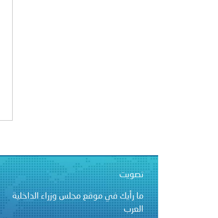
بيان صادر عن الأمانة العام
تصويت
ما رأيك في موقع مجلس وزراء الداخلية
العرب