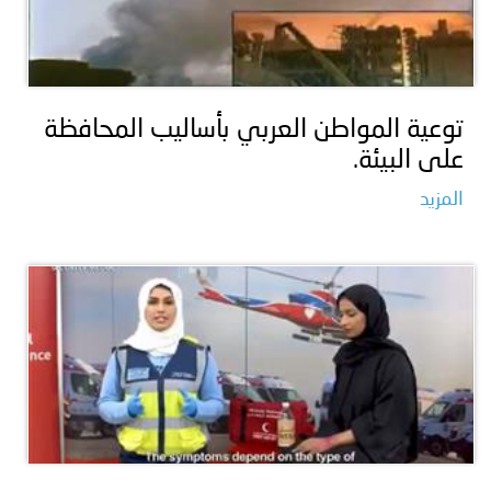
توعية المواطن العربي بأساليب المحافظة
على البيئة.
المزيد