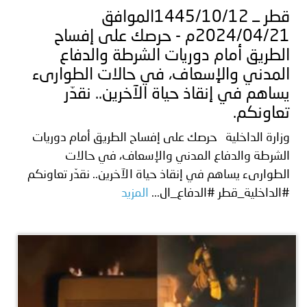
قطر ــ 1445/10/12الموافق
2024/04/21م - حرصك على إفساح
الطريق أمام دوريات الشرطة والدفاع
المدني والإسعاف، في حالات الطوارىء
يساهم في إنقاذ حياة الآخرين.. نقدّر
تعاونكم.
وزارة الداخلية حرصك على إفساح الطريق أمام دوريات
الشرطة والدفاع المدني والإسعاف، في حالات
الطوارىء يساهم في إنقاذ حياة الآخرين.. نقدّر تعاونكم
#الداخلية_قطر #الدفاع_ال...
المزيد