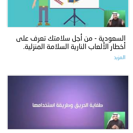
السعودية - من أجل سلامتك تعرف على
أخطار الألعاب النارية السلامة المنزلية.
المزيد