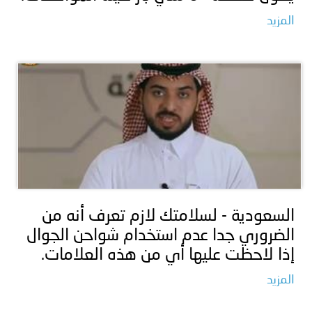
المزيد
السعودية - لسلامتك لازم تعرف أنه من
الضروري جدا عدم استخدام شواحن الجوال
إذا لاحظت عليها أي من هذه العلامات.
المزيد