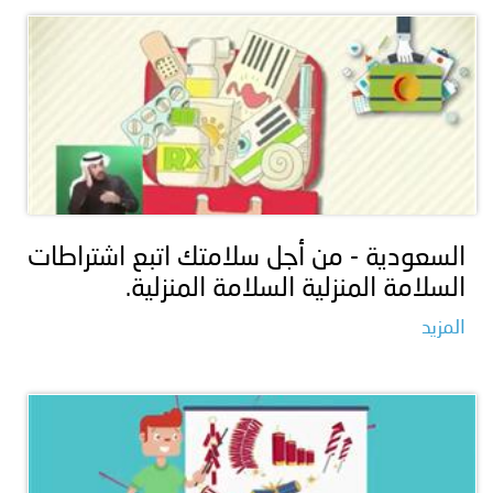
السعودية - من أجل سلامتك اتبع اشتراطات
السلامة المنزلية السلامة المنزلية.
المزيد