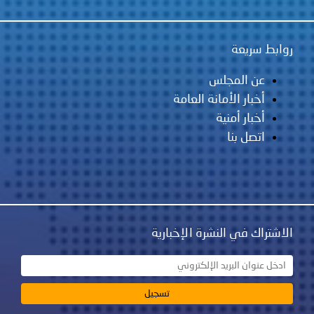
روابط سريعة
عن المجلس
أخبار الأمانة العامة
أخبار أمنية
اتصل بنا
الاشتراك في النشرة الإخبارية