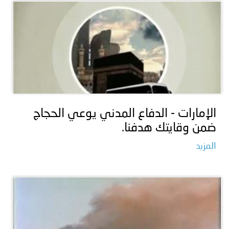
الإمارات - الدفاع المدني يوعي الحجاج
ضمن وقايتك هدفنا.
المزيد