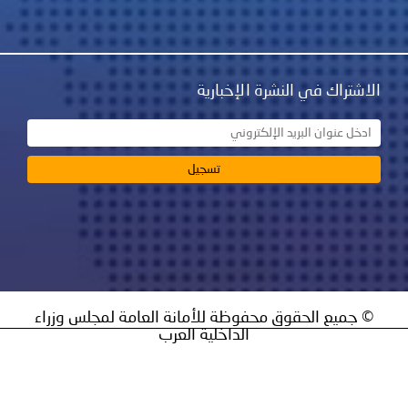
نشرة الإخبارية
ق محفوظة للأمانة العامة لمجلس وزراء
الداخلية العرب