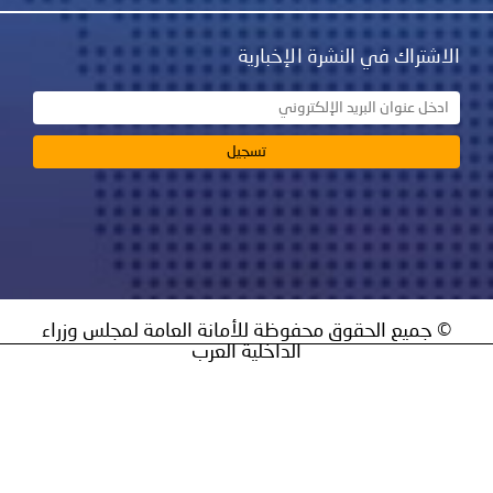
نشرة الإخبارية
ق محفوظة للأمانة العامة لمجلس وزراء
الداخلية العرب