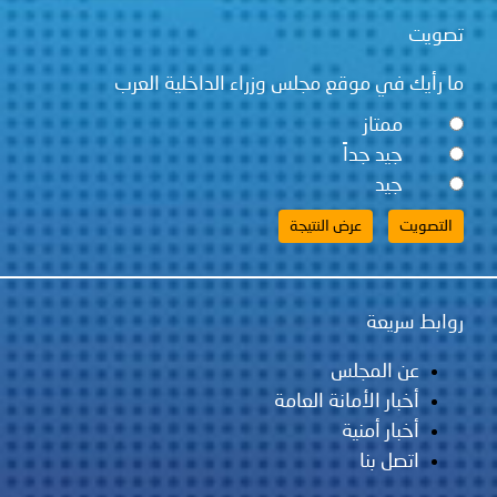
تصويت
ما رأيك في موقع مجلس وزراء الداخلية العرب
ممتاز
جيد جداً
جيد
روابط سريعة
عن المجلس
أخبار الأمانة العامة
أخبار أمنية
اتصل بنا