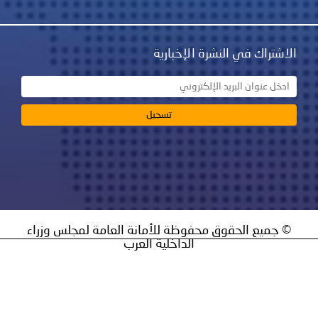
نشرة الإخبارية
ق محفوظة للأمانة العامة لمجلس وزراء
الداخلية العرب