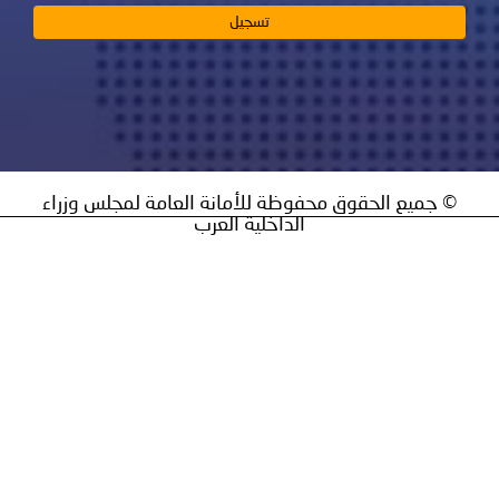
يع الحقوق محفوظة للأمانة العامة لمجلس وزراء
الداخلية العرب