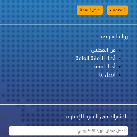
 سريعة
عن المجلس
أخبار الأمانة العامة
أخبار أمنية
اتصل بنا
اك في النشرة الإخبارية