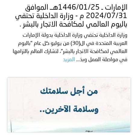
الإمارات ـ 1446/01/25هــ الموافق
2024/07/31 م - وزارة الداخلية تحتفي
باليوم العالمي لمكافحة الاتجار بالبشر .
وزارة الداخلية تحتفي وزارة الداخلية بدولة الإمارات
العربية المتحدة في ال(30) من يوليو كل عام "باليوم
العالمي لمكافحة الاتجار بالبشر"، لتشارك العالم بالتزامها
في مواصلة العمل وبذ...
المزيد