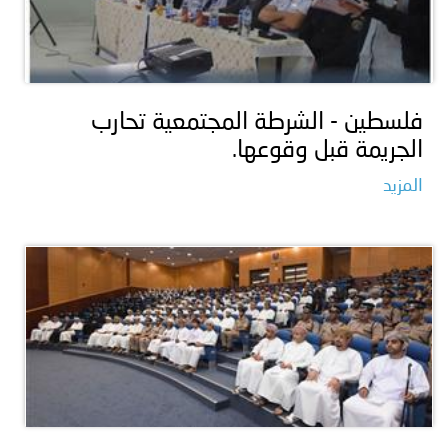
فلسطين - الشرطة المجتمعية تحارب
الجريمة قبل وقوعها.
المزيد