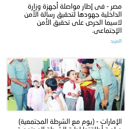
مصر - فى إطار مواصلة أجهزة وزارة
الداخلية جهودها لتحقيق رسالة الأمن
لاسيما الحرص على تحقيق الأمن
الإجتماعى.
المزيد
الإمارات - (يوم مع الشرطة المجتمعية)