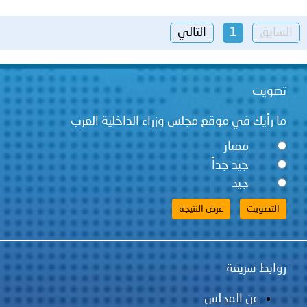
السابق
1
التالي
تصويت
ما رأيك في موقع مجلس وزراء الداخلية العرب
ممتاز
جيد جداً
جيد
روابط سريعة
عن المجلس