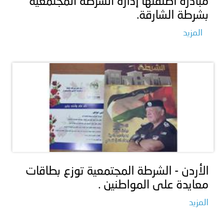
مبادرة أطلقتها إدارة الشرطة المجتمعية
بشرطة الشارقة.
المزيد
الأردن - الشرطة المجتمعية توزع بطاقات
معايدة على المواطنين .
المزيد