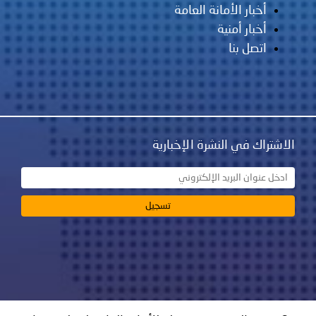
أخبار الأمانة العامة
أخبار أمنية
اتصل بنا
الاشتراك في النشرة الإخبارية