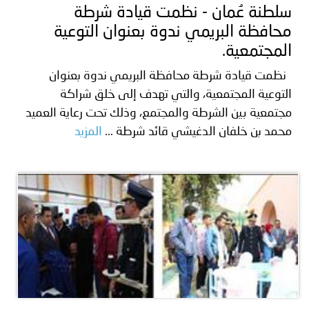
سلطنة عُمان - نظمت قيادة شرطة
محافظة البريمي ندوة بعنوان التوعية
المجتمعية.
نظمت قيادة شرطة محافظة البريمي ندوة بعنوان
التوعية المجتمعية، والتي تهدف إلى خلق شراكة
مجتمعية بين الشرطة والمجتمع، وذلك تحت رعاية العميد
محمد بن خلفان الدغيشي قائد شرطة ...
المزيد