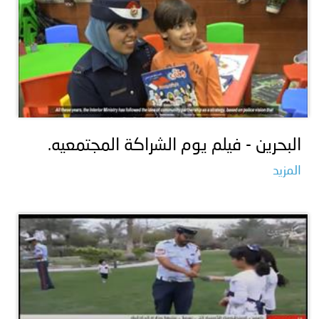
البحرين - فيلم يوم الشراكة المجتمعيه.
المزيد