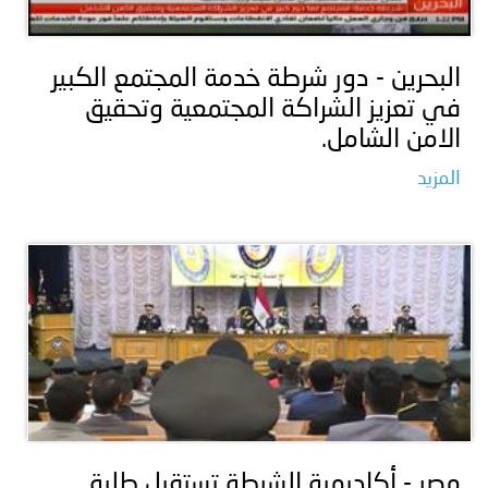
البحرين - دور شرطة خدمة المجتمع الكبير
في تعزيز الشراكة المجتمعية وتحقيق
الامن الشامل.
المزيد
مصر - أكاديمية الشرطة تستقبل طلبة