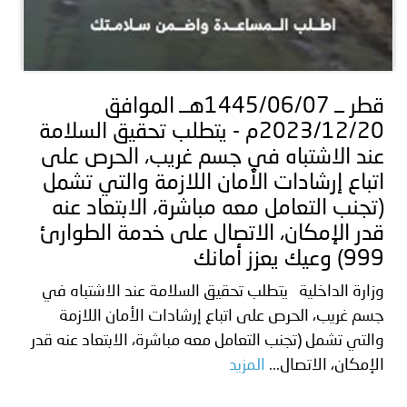
قطر ــ 1445/06/07هــ الموافق
2023/12/20م - يتطلب تحقيق السلامة
عند الاشتباه في جسم غريب، الحرص على
اتباع إرشادات الأمان اللازمة والتي تشمل
(تجنب التعامل معه مباشرة، الابتعاد عنه
قدر الإمكان، الاتصال على خدمة الطوارئ
999) وعيك يعزز أمانك
وزارة الداخلية يتطلب تحقيق السلامة عند الاشتباه في
جسم غريب، الحرص على اتباع إرشادات الأمان اللازمة
والتي تشمل (تجنب التعامل معه مباشرة، الابتعاد عنه قدر
الإمكان، الاتصال...
المزيد