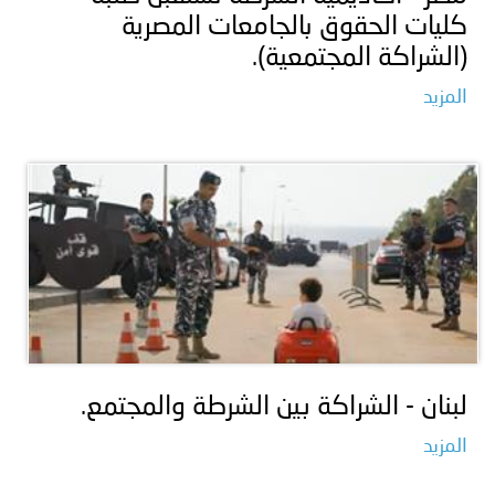
كليات الحقوق بالجامعات المصرية
(الشراكة المجتمعية).
المزيد
لبنان - الشراكة بين الشرطة والمجتمع.
المزيد