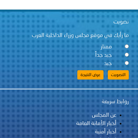
تصويت
ما رأيك في موقع مجلس وزراء الداخلية العرب
ممتاز
جيد جداً
جيد
روابط سريعة
عن المجلس
أخبار الأمانة العامة
أخبار أمنية