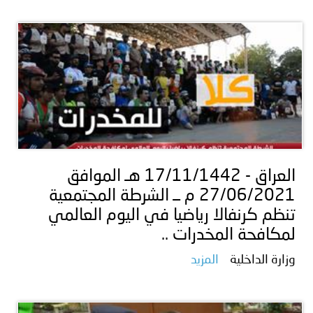
العراق - 17/11/1442 هـ الموافق
27/06/2021 م ــ الشرطة المجتمعية
تنظم كرنفالا رياضيا في اليوم العالمي
لمكافحة المخدرات ..
وزارة الداخلية
المزيد