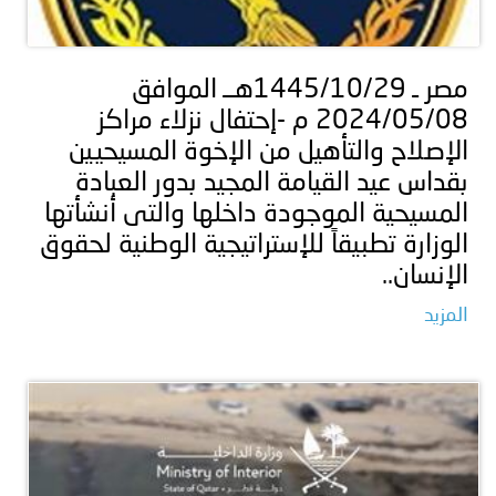
مصر ـ 1445/10/29هــ الموافق
2024/05/08 م -إحتفال نزلاء مراكز
الإصلاح والتأهيل من الإخوة المسيحيين
بقداس عيد القيامة المجيد بدور العبادة
المسيحية الموجودة داخلها والتى أنشأتها
الوزارة تطبيقاً للإستراتيجية الوطنية لحقوق
الإنسان..
المزيد