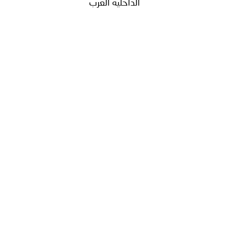
الداخلية العرب