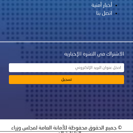
أخبار أمنية
اتصل بنا
اك في النشرة الإخبارية
يع الحقوق محفوظة للأمانة العامة لمجلس وزراء